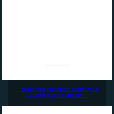
— TOUS NOS CONSEILS POUR VOUS
LANCER DANS GUNDAM —