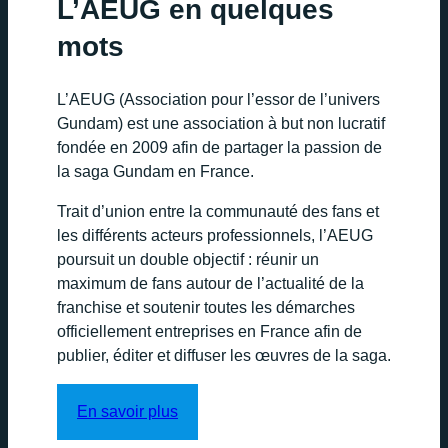
L’AEUG en quelques
mots
L’AEUG (Association pour l’essor de l’univers
Gundam) est une association à but non lucratif
fondée en 2009 afin de partager la passion de
la saga Gundam en France.
Trait d’union entre la communauté des fans et
les différents acteurs professionnels, l’AEUG
poursuit un double objectif : réunir un
maximum de fans autour de l’actualité de la
franchise et soutenir toutes les démarches
officiellement entreprises en France afin de
publier, éditer et diffuser les œuvres de la saga.
En savoir plus