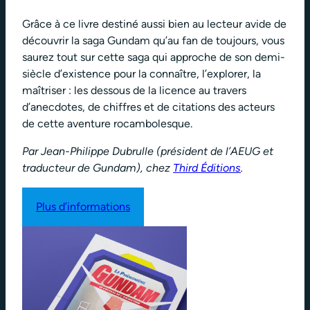
Grâce à ce livre destiné aussi bien au lecteur avide de
découvrir la saga Gundam qu’au fan de toujours, vous
saurez tout sur cette saga qui approche de son demi-
siècle d’existence pour la connaître, l’explorer, la
maîtriser : les dessous de la licence au travers
d’anecdotes, de chiffres et de citations des acteurs
de cette aventure rocambolesque.
Par Jean-Philippe Dubrulle (président de l’AEUG et
traducteur de Gundam), chez
Third Éditions
.
Plus d’informations