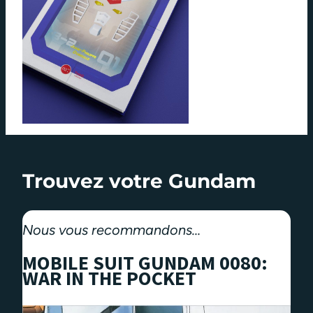
Trouvez votre Gundam
Nous vous recommandons…
MOBILE SUIT GUNDAM 0080:
WAR IN THE POCKET