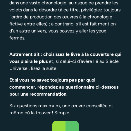
dans une vaste chronologie, au risque de prendre les
volets dans le désordre (à ce titre, privilégiez toujours
l’ordre de production des œuvres à la chronologie
fictive entre elles) ; a contrario, s’il est fait mention
d’un autre univers, vous pouvez y aller les yeux
fermés.
Autrement dit : choisissez le livre à la couverture qui
vous plaira le plus
et, si celui-ci d’avère lié au Siècle
Universel, lisez la suite.
Et si vous ne savez toujours pas par quoi
commencer, répondez au questionnaire ci-dessous
pour une recommandation
.
Six questions maximum, une œuvre conseillée et
même où la trouver ! Simple.