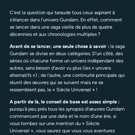
C’est la question qui taraude tous ceux aspirant à
s’élancer dans l’univers Gundam. En effet, comment
se lancer dans une saga vieille de plus de quatre
décennies et aux chronologies multiples ?
Avant de se lancer, une seule chose à savoir :
la saga
Gundam se divise en deux catégories. D’un côté, des
séries où chacune forme un univers indépendant des
autres, sans besoin d’avoir vu plus (les « univers
alternatifs ») ; de l’autre, une continuité principale qui
réunit des œuvres qui se suivent mais ne se
ressemblent pas, le « Siècle Universel » !
A partir de là, le conseil de base est assez simple :
puisqu’à peu près tous les synopsis d’œuvres Gundam
commencent par une date et le nom d’une ère, si
vous tombez sur une mention du « Siècle
Universel », vous saurez que vous vous aventurez