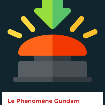
Le Phénomène Gundam