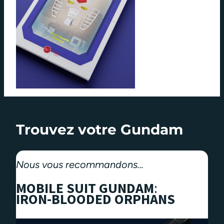
Trouvez votre Gundam
Nous vous recommandons…
MOBILE SUIT GUNDAM
:
IRON-BLOODED ORPHANS