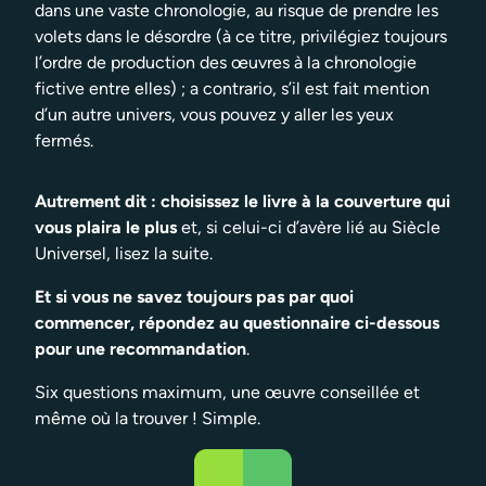
dans une vaste chronologie, au risque de prendre les
volets dans le désordre (à ce titre, privilégiez toujours
l’ordre de production des œuvres à la chronologie
fictive entre elles) ; a contrario, s’il est fait mention
d’un autre univers, vous pouvez y aller les yeux
fermés.
Autrement dit : choisissez le livre à la couverture qui
vous plaira le plus
et, si celui-ci d’avère lié au Siècle
Universel, lisez la suite.
Et si vous ne savez toujours pas par quoi
commencer, répondez au questionnaire ci-dessous
pour une recommandation
.
Six questions maximum, une œuvre conseillée et
même où la trouver ! Simple.