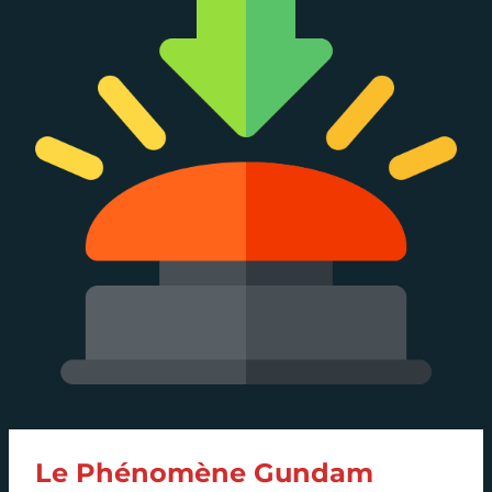
Le Phénomène Gundam