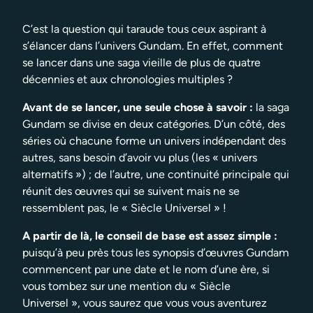
C’est la question qui taraude tous ceux aspirant à
s’élancer dans l’univers Gundam. En effet, comment
se lancer dans une saga vieille de plus de quatre
décennies et aux chronologies multiples ?
Avant de se lancer, une seule chose à savoir :
la saga
Gundam se divise en deux catégories. D’un côté, des
séries où chacune forme un univers indépendant des
autres, sans besoin d’avoir vu plus (les « univers
alternatifs ») ; de l’autre, une continuité principale qui
réunit des œuvres qui se suivent mais ne se
ressemblent pas, le « Siècle Universel » !
A partir de là, le conseil de base est assez simple :
puisqu’à peu près tous les synopsis d’œuvres Gundam
commencent par une date et le nom d’une ère, si
vous tombez sur une mention du « Siècle
Universel », vous saurez que vous vous aventurez