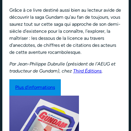
Grâce à ce livre destiné aussi bien au lecteur avide de
découvrir la saga Gundam qu’au fan de toujours, vous
saurez tout sur cette saga qui approche de son demi-
siècle d’existence pour la connaître, l’explorer, la
maîtriser : les dessous de la licence au travers
d’anecdotes, de chiffres et de citations des acteurs
de cette aventure rocambolesque.
Par Jean-Philippe Dubrulle (président de l’AEUG et
traducteur de Gundam), chez
Third Éditions
.
Plus d’informations