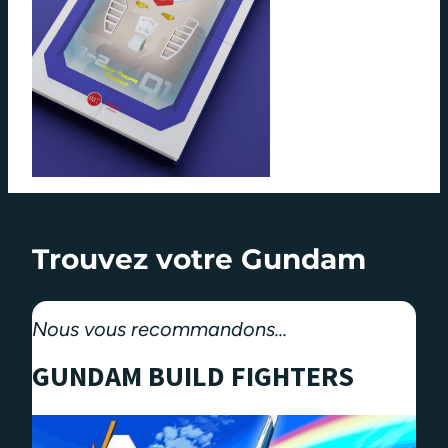
Trouvez votre Gundam
Nous vous recommandons…
GUNDAM BUILD FIGHTERS