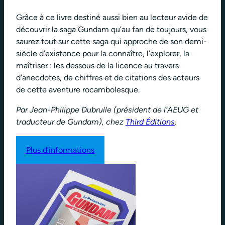
Grâce à ce livre destiné aussi bien au lecteur avide de
découvrir la saga Gundam qu’au fan de toujours, vous
saurez tout sur cette saga qui approche de son demi-
siècle d’existence pour la connaître, l’explorer, la
maîtriser : les dessous de la licence au travers
d’anecdotes, de chiffres et de citations des acteurs
de cette aventure rocambolesque.
Par Jean-Philippe Dubrulle (président de l’AEUG et
traducteur de Gundam), chez
Third Éditions
.
Plus d’informations