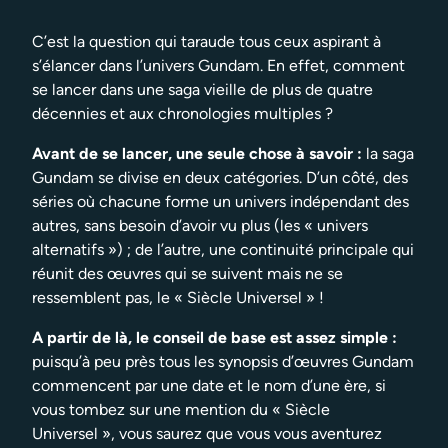
C’est la question qui taraude tous ceux aspirant à
s’élancer dans l’univers Gundam. En effet, comment
se lancer dans une saga vieille de plus de quatre
décennies et aux chronologies multiples ?
Avant de se lancer, une seule chose à savoir :
la saga
Gundam se divise en deux catégories. D’un côté, des
séries où chacune forme un univers indépendant des
autres, sans besoin d’avoir vu plus (les « univers
alternatifs ») ; de l’autre, une continuité principale qui
réunit des œuvres qui se suivent mais ne se
ressemblent pas, le « Siècle Universel » !
A partir de là, le conseil de base est assez simple :
puisqu’à peu près tous les synopsis d’œuvres Gundam
commencent par une date et le nom d’une ère, si
vous tombez sur une mention du « Siècle
Universel », vous saurez que vous vous aventurez