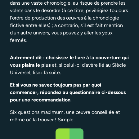
dans une vaste chronologie, au risque de prendre les
volets dans le désordre (à ce titre, privilégiez toujours
l’ordre de production des œuvres à la chronologie
fictive entre elles) ; a contrario, s’il est fait mention
d’un autre univers, vous pouvez y aller les yeux
fermés.
Autrement dit : choisissez le livre à la couverture qui
vous plaira le plus
et, si celui-ci d’avère lié au Siècle
Universel, lisez la suite.
Et si vous ne savez toujours pas par quoi
commencer, répondez au questionnaire ci-dessous
pour une recommandation
.
Six questions maximum, une œuvre conseillée et
même où la trouver ! Simple.