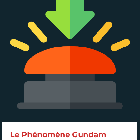
Le Phénomène Gundam