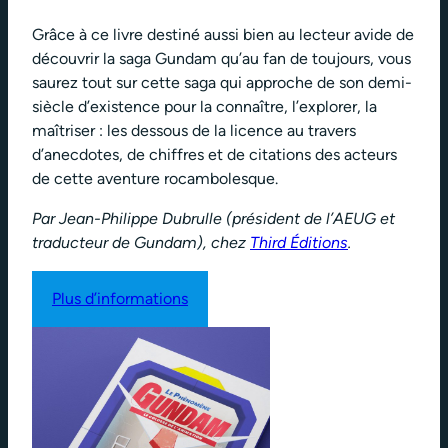
Grâce à ce livre destiné aussi bien au lecteur avide de
découvrir la saga Gundam qu’au fan de toujours, vous
saurez tout sur cette saga qui approche de son demi-
siècle d’existence pour la connaître, l’explorer, la
maîtriser : les dessous de la licence au travers
d’anecdotes, de chiffres et de citations des acteurs
de cette aventure rocambolesque.
Par Jean-Philippe Dubrulle (président de l’AEUG et
traducteur de Gundam), chez
Third Éditions
.
Plus d’informations