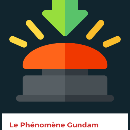
Le Phénomène Gundam