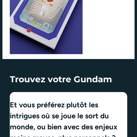
Trouvez votre Gundam
Et vous préférez plutôt les
intrigues où se joue le sort du
monde, ou bien avec des enjeux