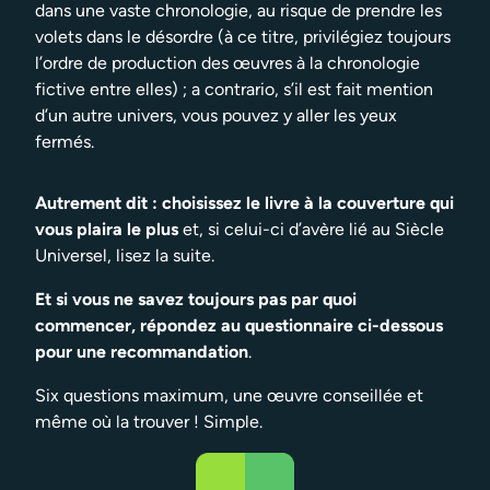
dans une vaste chronologie, au risque de prendre les
volets dans le désordre (à ce titre, privilégiez toujours
l’ordre de production des œuvres à la chronologie
fictive entre elles) ; a contrario, s’il est fait mention
d’un autre univers, vous pouvez y aller les yeux
fermés.
Autrement dit : choisissez le livre à la couverture qui
vous plaira le plus
et, si celui-ci d’avère lié au Siècle
Universel, lisez la suite.
Et si vous ne savez toujours pas par quoi
commencer, répondez au questionnaire ci-dessous
pour une recommandation
.
Six questions maximum, une œuvre conseillée et
même où la trouver ! Simple.