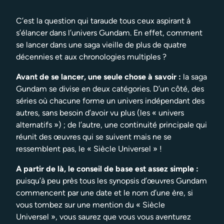
C’est la question qui taraude tous ceux aspirant à
s’élancer dans l’univers Gundam. En effet, comment
se lancer dans une saga vieille de plus de quatre
décennies et aux chronologies multiples ?
Avant de se lancer, une seule chose à savoir :
la saga
Gundam se divise en deux catégories. D’un côté, des
séries où chacune forme un univers indépendant des
autres, sans besoin d’avoir vu plus (les « univers
alternatifs ») ; de l’autre, une continuité principale qui
réunit des œuvres qui se suivent mais ne se
ressemblent pas, le « Siècle Universel » !
A partir de là, le conseil de base est assez simple :
puisqu’à peu près tous les synopsis d’œuvres Gundam
commencent par une date et le nom d’une ère, si
vous tombez sur une mention du « Siècle
Universel », vous saurez que vous vous aventurez