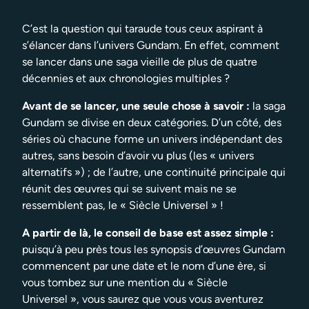
C’est la question qui taraude tous ceux aspirant à
s’élancer dans l’univers Gundam. En effet, comment
se lancer dans une saga vieille de plus de quatre
décennies et aux chronologies multiples ?
Avant de se lancer, une seule chose à savoir :
la saga
Gundam se divise en deux catégories. D’un côté, des
séries où chacune forme un univers indépendant des
autres, sans besoin d’avoir vu plus (les « univers
alternatifs ») ; de l’autre, une continuité principale qui
réunit des œuvres qui se suivent mais ne se
ressemblent pas, le « Siècle Universel » !
A partir de là, le conseil de base est assez simple :
puisqu’à peu près tous les synopsis d’œuvres Gundam
commencent par une date et le nom d’une ère, si
vous tombez sur une mention du « Siècle
Universel », vous saurez que vous vous aventurez