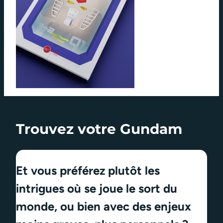
Trouvez votre Gundam
Et vous préférez plutôt les
intrigues où se joue le sort du
monde, ou bien avec des enjeux