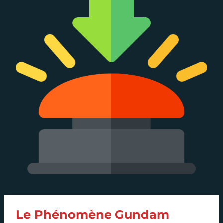
Le Phénomène Gundam