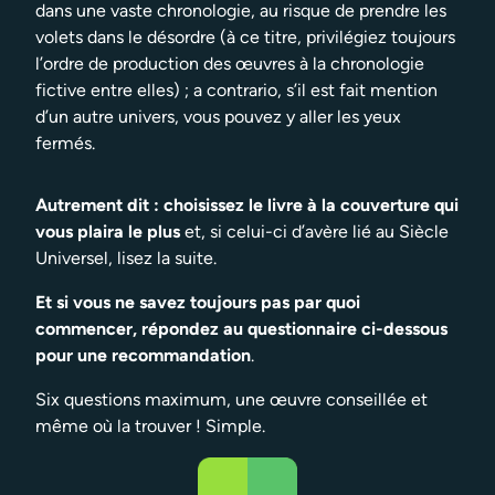
dans une vaste chronologie, au risque de prendre les
volets dans le désordre (à ce titre, privilégiez toujours
l’ordre de production des œuvres à la chronologie
fictive entre elles) ; a contrario, s’il est fait mention
d’un autre univers, vous pouvez y aller les yeux
fermés.
Autrement dit : choisissez le livre à la couverture qui
vous plaira le plus
et, si celui-ci d’avère lié au Siècle
Universel, lisez la suite.
Et si vous ne savez toujours pas par quoi
commencer, répondez au questionnaire ci-dessous
pour une recommandation
.
Six questions maximum, une œuvre conseillée et
même où la trouver ! Simple.