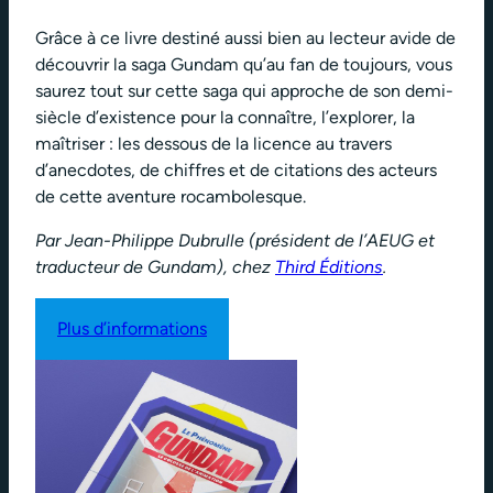
Grâce à ce livre destiné aussi bien au lecteur avide de
découvrir la saga Gundam qu’au fan de toujours, vous
saurez tout sur cette saga qui approche de son demi-
siècle d’existence pour la connaître, l’explorer, la
maîtriser : les dessous de la licence au travers
d’anecdotes, de chiffres et de citations des acteurs
de cette aventure rocambolesque.
Par Jean-Philippe Dubrulle (président de l’AEUG et
traducteur de Gundam), chez
Third Éditions
.
Plus d’informations