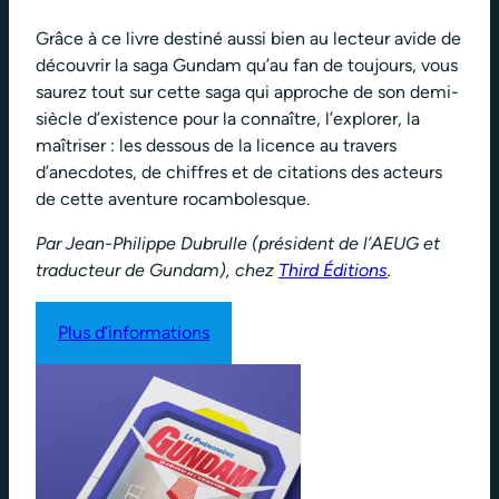
Grâce à ce livre destiné aussi bien au lecteur avide de
découvrir la saga Gundam qu’au fan de toujours, vous
saurez tout sur cette saga qui approche de son demi-
siècle d’existence pour la connaître, l’explorer, la
maîtriser : les dessous de la licence au travers
d’anecdotes, de chiffres et de citations des acteurs
de cette aventure rocambolesque.
Par Jean-Philippe Dubrulle (président de l’AEUG et
traducteur de Gundam), chez
Third Éditions
.
Plus d’informations