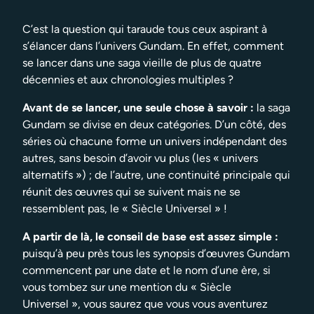
C’est la question qui taraude tous ceux aspirant à
s’élancer dans l’univers Gundam. En effet, comment
se lancer dans une saga vieille de plus de quatre
décennies et aux chronologies multiples ?
Avant de se lancer, une seule chose à savoir :
la saga
Gundam se divise en deux catégories. D’un côté, des
séries où chacune forme un univers indépendant des
autres, sans besoin d’avoir vu plus (les « univers
alternatifs ») ; de l’autre, une continuité principale qui
réunit des œuvres qui se suivent mais ne se
ressemblent pas, le « Siècle Universel » !
A partir de là, le conseil de base est assez simple :
puisqu’à peu près tous les synopsis d’œuvres Gundam
commencent par une date et le nom d’une ère, si
vous tombez sur une mention du « Siècle
Universel », vous saurez que vous vous aventurez