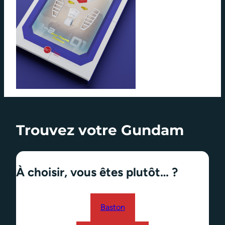
Trouvez votre Gundam
À choisir, vous êtes plutôt… ?
Baston