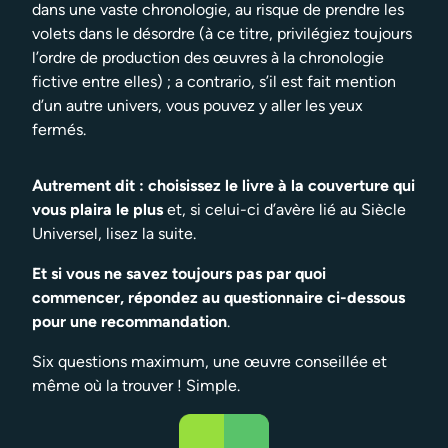
dans une vaste chronologie, au risque de prendre les
volets dans le désordre (à ce titre, privilégiez toujours
l’ordre de production des œuvres à la chronologie
fictive entre elles) ; a contrario, s’il est fait mention
d’un autre univers, vous pouvez y aller les yeux
fermés.
Autrement dit : choisissez le livre à la couverture qui
vous plaira le plus
et, si celui-ci d’avère lié au Siècle
Universel, lisez la suite.
Et si vous ne savez toujours pas par quoi
commencer, répondez au questionnaire ci-dessous
pour une recommandation
.
Six questions maximum, une œuvre conseillée et
même où la trouver ! Simple.