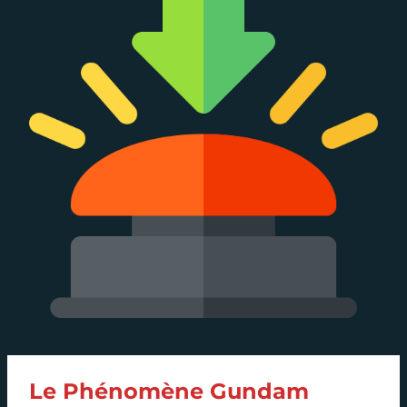
Le Phénomène Gundam