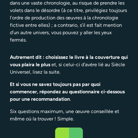
dans une vaste chronologie, au risque de prendre les
volets dans le désordre (à ce titre, privilégiez toujours
l’ordre de production des œuvres à la chronologie
fictive entre elles) ; a contrario, s’il est fait mention
d’un autre univers, vous pouvez y aller les yeux
fermés.
Autrement dit : choisissez le livre à la couverture qui
vous plaira le plus
et, si celui-ci d’avère lié au Siècle
Universel, lisez la suite.
Et si vous ne savez toujours pas par quoi
commencer, répondez au questionnaire ci-dessous
pour une recommandation
.
Six questions maximum, une œuvre conseillée et
même où la trouver ! Simple.