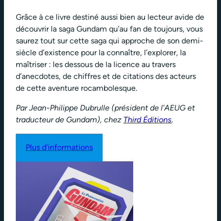
Grâce à ce livre destiné aussi bien au lecteur avide de
découvrir la saga Gundam qu’au fan de toujours, vous
saurez tout sur cette saga qui approche de son demi-
siècle d’existence pour la connaître, l’explorer, la
maîtriser : les dessous de la licence au travers
d’anecdotes, de chiffres et de citations des acteurs
de cette aventure rocambolesque.
Par Jean-Philippe Dubrulle (président de l’AEUG et
traducteur de Gundam), chez
Third Éditions
.
Plus d’informations