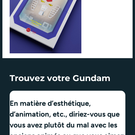
Trouvez votre Gundam
En matière d’esthétique,
d’animation, etc., diriez-vous que
vous avez plutôt du mal avec les