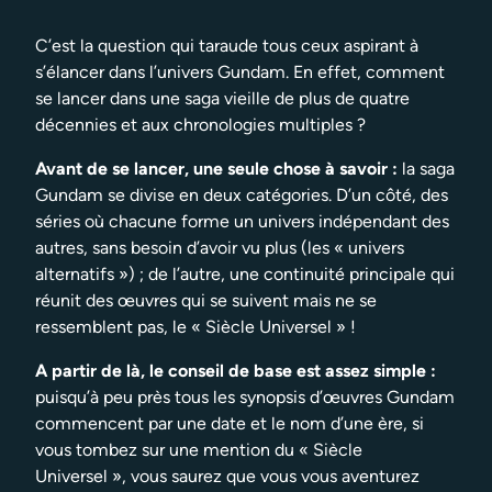
C’est la question qui taraude tous ceux aspirant à
s’élancer dans l’univers Gundam. En effet, comment
se lancer dans une saga vieille de plus de quatre
décennies et aux chronologies multiples ?
Avant de se lancer, une seule chose à savoir :
la saga
Gundam se divise en deux catégories. D’un côté, des
séries où chacune forme un univers indépendant des
autres, sans besoin d’avoir vu plus (les « univers
alternatifs ») ; de l’autre, une continuité principale qui
réunit des œuvres qui se suivent mais ne se
ressemblent pas, le « Siècle Universel » !
A partir de là, le conseil de base est assez simple :
puisqu’à peu près tous les synopsis d’œuvres Gundam
commencent par une date et le nom d’une ère, si
vous tombez sur une mention du « Siècle
Universel », vous saurez que vous vous aventurez