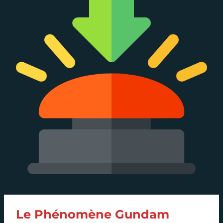
Le Phénomène Gundam